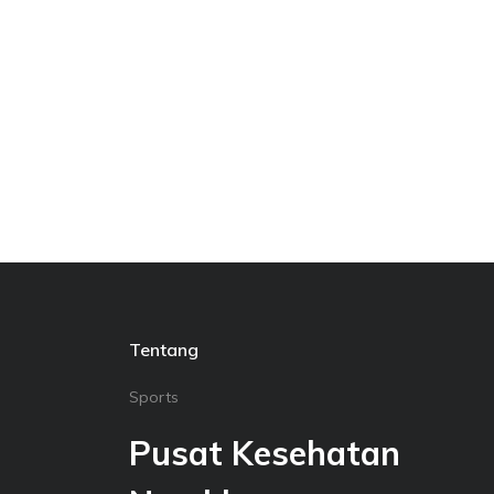
Tentang
Sports
Pusat Kesehatan