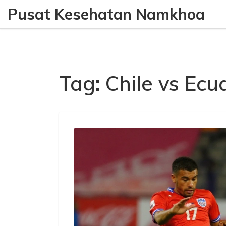
Pusat Kesehatan Namkhoa
Tag: Chile vs Ecu