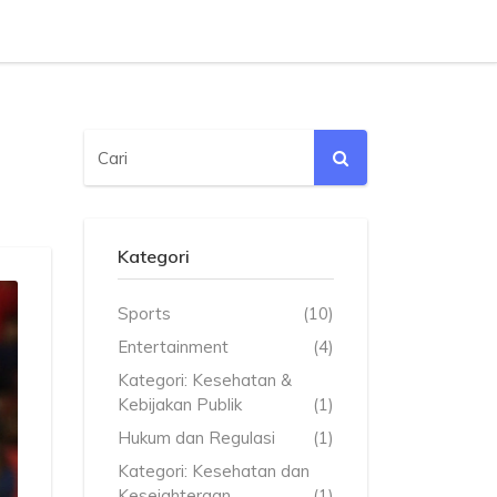
Kategori
Sports
(10)
Entertainment
(4)
Kategori: Kesehatan &
Kebijakan Publik
(1)
Hukum dan Regulasi
(1)
Kategori: Kesehatan dan
Kesejahteraan
(1)