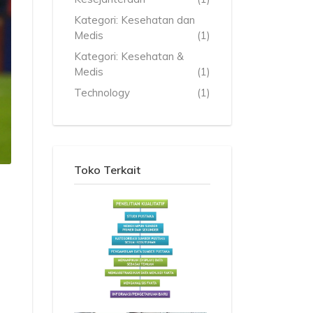
Kategori: Kesehatan dan
Medis
(1)
Kategori: Kesehatan &
Medis
(1)
Technology
(1)
Toko Terkait