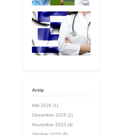
Arsip
Mei 2026
(1)
Desember 2025
(2)
November 2025
(4)
Oktober 2025
(5)