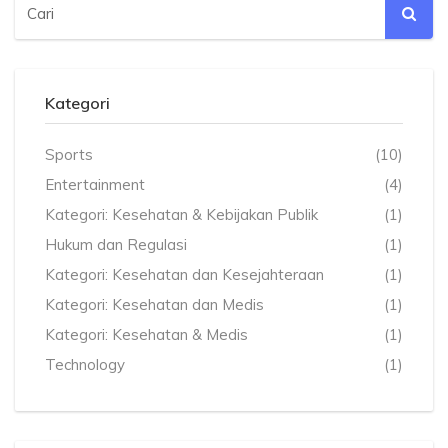
Kategori
Sports
(10)
Entertainment
(4)
Kategori: Kesehatan & Kebijakan Publik
(1)
Hukum dan Regulasi
(1)
Kategori: Kesehatan dan Kesejahteraan
(1)
Kategori: Kesehatan dan Medis
(1)
Kategori: Kesehatan & Medis
(1)
Technology
(1)