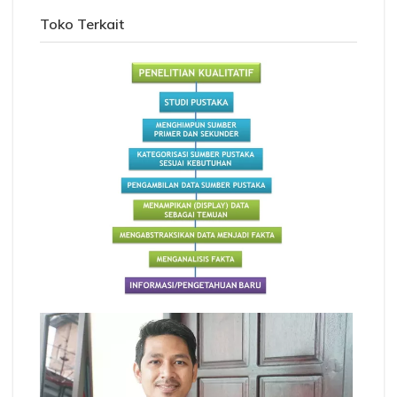
Toko Terkait