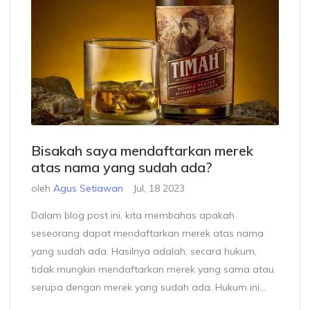
Bisakah saya mendaftarkan merek
atas nama yang sudah ada?
oleh
Agus Setiawan
Jul, 18 2023
Dalam blog post ini, kita membahas apakah
seseorang dapat mendaftarkan merek atas nama
yang sudah ada. Hasilnya adalah, secara hukum,
tidak mungkin mendaftarkan merek yang sama atau
serupa dengan merek yang sudah ada. Hukum ini
bertujuan untuk mencegah peniruan dan melindungi