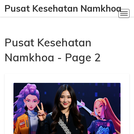
Pusat Kesehatan Namkhoa
Pusat Kesehatan
Namkhoa - Page 2