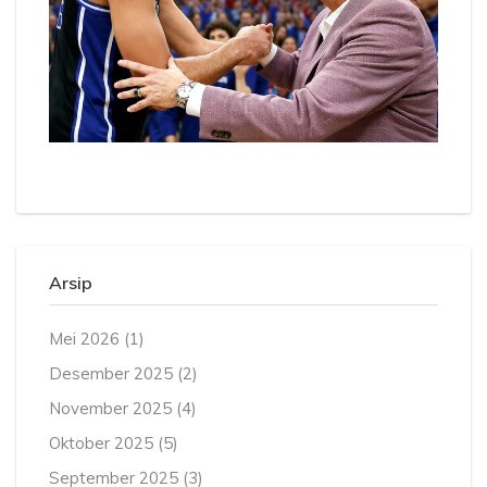
Arsip
Mei 2026
(1)
Desember 2025
(2)
November 2025
(4)
Oktober 2025
(5)
September 2025
(3)