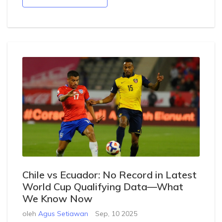
Chile vs Ecuador: No Record in Latest
World Cup Qualifying Data—What
We Know Now
oleh
Agus Setiawan
Sep, 10 2025