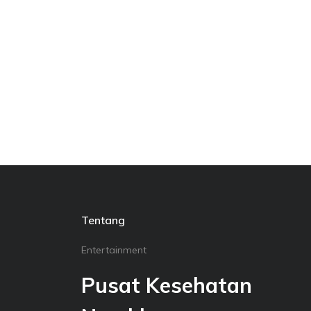
Tentang
Entertainment
Pusat Kesehatan