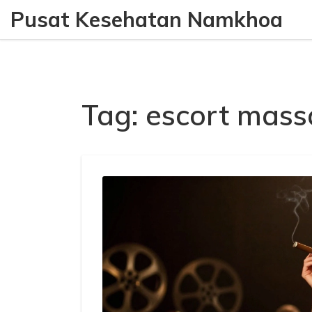
Pusat Kesehatan Namkhoa
Tag: escort mas