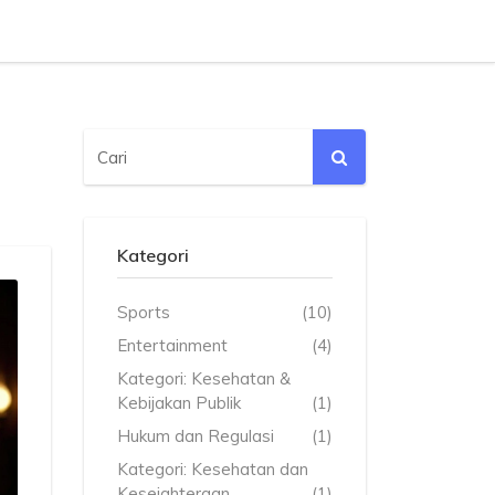
Kategori
Sports
(10)
Entertainment
(4)
Kategori: Kesehatan &
Kebijakan Publik
(1)
Hukum dan Regulasi
(1)
Kategori: Kesehatan dan
Kesejahteraan
(1)