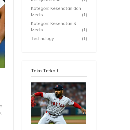
Kategori: Kesehatan dan
Medis
(1)
Kategori: Kesehatan &
Medis
(1)
Technology
(1)
Toko Terkait
so
A