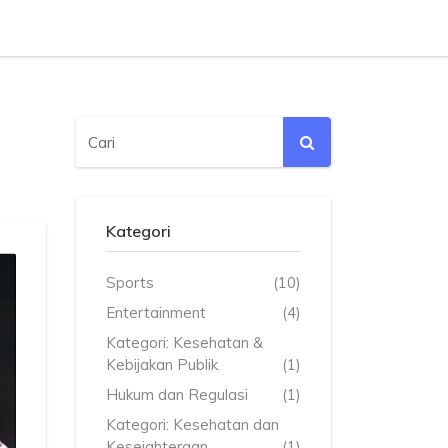
Kategori
Sports
(10)
Entertainment
(4)
Kategori: Kesehatan &
Kebijakan Publik
(1)
Hukum dan Regulasi
(1)
Kategori: Kesehatan dan
Kesejahteraan
(1)