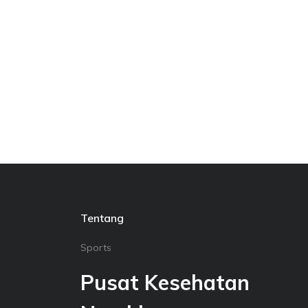
Tentang
Sports
Pusat Kesehatan