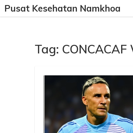
Pusat Kesehatan Namkhoa
Tag: CONCACAF W